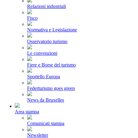
Relazioni industriali
Fisco
Normativa e Legislazione
Osservatorio turismo
Le convenzioni
Fiere e Borse del turismo
Sportello Europa
Federturismo goes green
News da Bruxelles
Area stampa
Comunicati stampa
Newsletter