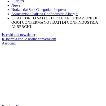
I Servizi
News
Notizie dai Soci Categoria e Impresa
Associazione Italiana Confindustria Alberghi
ISTAT CONTO SATELLITE: LE ANTICIPAZIONI DI
OGGI CONFERMANO I DATI DI CONFINDUSTRIA
ALBERGHI
Iscriviti alla newsletter
Risparmia con le nostre convenzioni
Associati