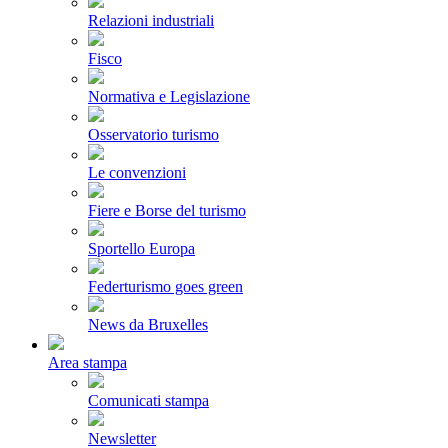
Relazioni industriali
Fisco
Normativa e Legislazione
Osservatorio turismo
Le convenzioni
Fiere e Borse del turismo
Sportello Europa
Federturismo goes green
News da Bruxelles
Area stampa
Comunicati stampa
Newsletter