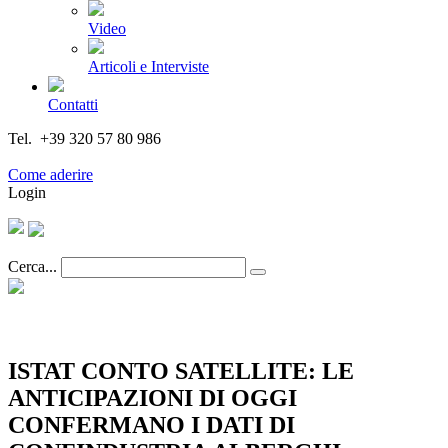
Video
Articoli e Interviste
Contatti
Tel. +39 320 57 80 986
Email segreteria@federturismo.it
Come aderire
Login
Cerca...
ISTAT CONTO SATELLITE: LE
ANTICIPAZIONI DI OGGI
CONFERMANO I DATI DI