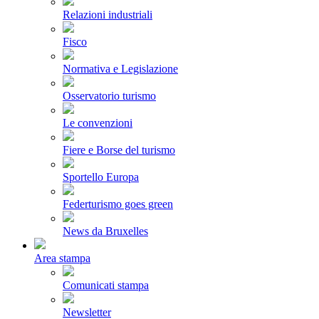
Relazioni industriali
Fisco
Normativa e Legislazione
Osservatorio turismo
Le convenzioni
Fiere e Borse del turismo
Sportello Europa
Federturismo goes green
News da Bruxelles
Area stampa
Comunicati stampa
Newsletter