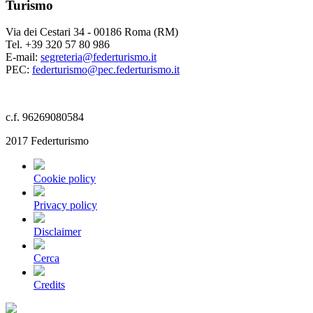
Turismo
Via dei Cestari 34 - 00186 Roma (RM)
Tel. +39 320 57 80 986
E-mail:
segreteria@federturismo.it
PEC:
federturismo@pec.federturismo.it
c.f. 96269080584
2017 Federturismo
Cookie policy
Privacy policy
Disclaimer
Cerca
Credits