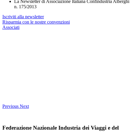
La Newsletter di Associazione Italiana Confindustria Alberghi
n. 175/2013
Iscriviti alla newsletter
Risparmia con le nostre convenzioni
Associati
Previous
Next
Federazione Nazionale Industria dei Viaggi e del