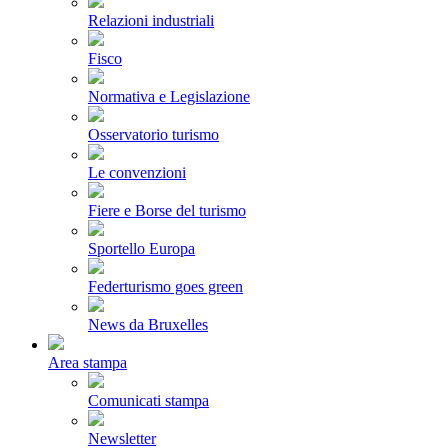
Relazioni industriali
Fisco
Normativa e Legislazione
Osservatorio turismo
Le convenzioni
Fiere e Borse del turismo
Sportello Europa
Federturismo goes green
News da Bruxelles
Area stampa
Comunicati stampa
Newsletter