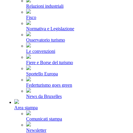
Relazioni industriali
Fisco
Normativa e Legislazione
Osservatorio turismo
Le convenzioni
Fiere e Borse del turismo
Sportello Europa
Federturismo goes green
News da Bruxelles
Area stampa
Comunicati stampa
Newsletter