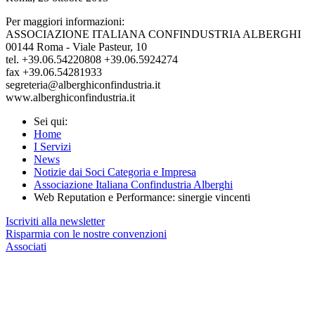
Per maggiori informazioni:
ASSOCIAZIONE ITALIANA CONFINDUSTRIA ALBERGHI
00144 Roma - Viale Pasteur, 10
tel. +39.06.54220808 +39.06.5924274
fax +39.06.54281933
segreteria@alberghiconfindustria.it
www.alberghiconfindustria.it
Sei qui:
Home
I Servizi
News
Notizie dai Soci Categoria e Impresa
Associazione Italiana Confindustria Alberghi
Web Reputation e Performance: sinergie vincenti
Iscriviti alla newsletter
Risparmia con le nostre convenzioni
Associati