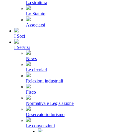
La struttura
Lo Statuto
Associarsi
I Soci
I Servizi
News
Le circolari
Relazioni industriali
Fisco
Normativa e Legislazione
Osservatorio turismo
Le convenzioni