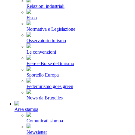
Relazioni industriali
Fisco
Normativa e Legislazione
Osservatorio turismo
Le convenzioni
Fiere e Borse del turismo
Sportello Europa
Federturismo goes green
News da Bruxelles
Area stampa
Comunicati stampa
Newsletter