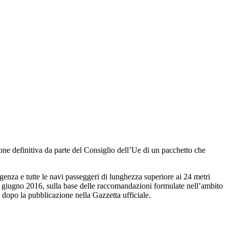
ne definitiva da parte del Consiglio dell’Ue di un pacchetto che
genza e tutte le navi passeggeri di lunghezza superiore ai 24 metri
a giugno 2016, sulla base delle raccomandazioni formulate nell’ambito
dopo la pubblicazione nella Gazzetta ufficiale.