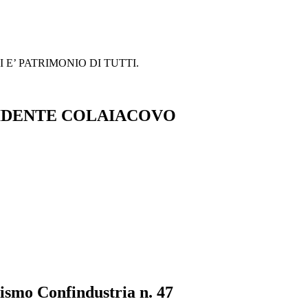
 E’ PATRIMONIO DI TUTTI.
ESIDENTE COLAIACOVO
rismo Confindustria n. 47