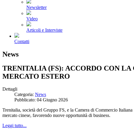
Newsletter
Video
Articoli e Interviste
Contatti
News
TRENITALIA (FS): ACCORDO CON LA
MERCATO ESTERO
Dettagli
Categoria:
News
Pubblicato: 04 Giugno 2026
Trenitalia, società del Gruppo FS, e la Camera di Commercio Italiana 
mercato cinese, favorendo nuove opportunità di business.
Leggi tutto...