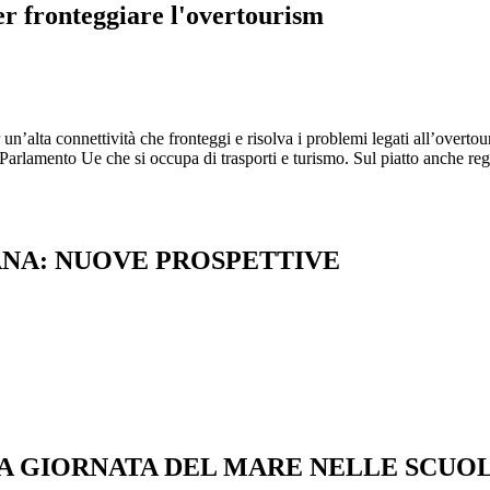
r fronteggiare l'overtourism
un’alta connettività che fronteggi e risolva i problemi legati all’overto
lamento Ue che si occupa di trasporti e turismo. Sul piatto anche regol
ANA: NUOVE PROSPETTIVE
A GIORNATA DEL MARE NELLE SCUOL