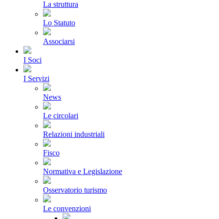
La struttura
Lo Statuto
Associarsi
I Soci
I Servizi
News
Le circolari
Relazioni industriali
Fisco
Normativa e Legislazione
Osservatorio turismo
Le convenzioni