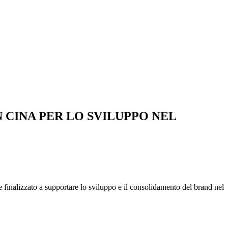
 CINA PER LO SVILUPPO NEL
finalizzato a supportare lo sviluppo e il consolidamento del brand nel