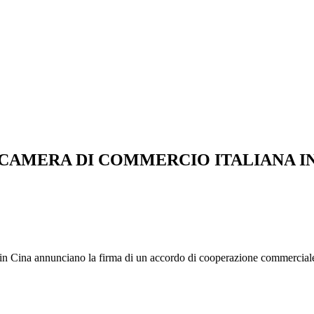
 CAMERA DI COMMERCIO ITALIANA IN
in Cina annunciano la firma di un accordo di cooperazione commerciale 