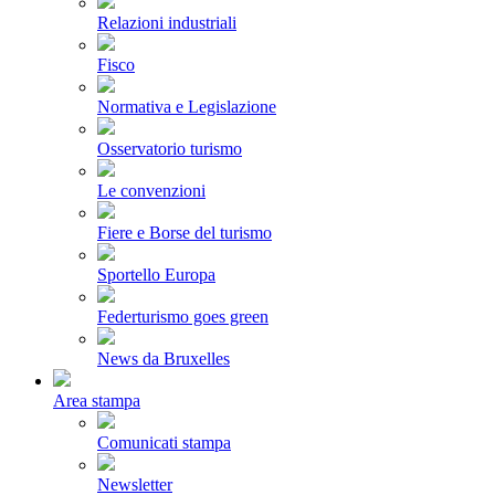
Relazioni industriali
Fisco
Normativa e Legislazione
Osservatorio turismo
Le convenzioni
Fiere e Borse del turismo
Sportello Europa
Federturismo goes green
News da Bruxelles
Area stampa
Comunicati stampa
Newsletter