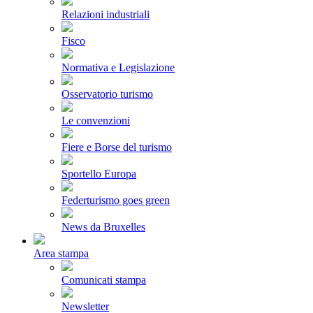
Relazioni industriali
Fisco
Normativa e Legislazione
Osservatorio turismo
Le convenzioni
Fiere e Borse del turismo
Sportello Europa
Federturismo goes green
News da Bruxelles
Area stampa
Comunicati stampa
Newsletter