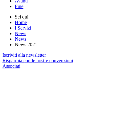
Avanti
Fine
Sei qui:
Home
I Servizi
News
News
News 2021
Iscriviti alla newsletter
Risparmia con le nostre convenzioni
Associati