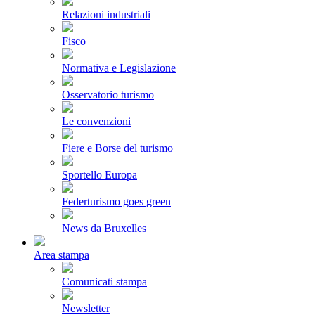
Relazioni industriali
Fisco
Normativa e Legislazione
Osservatorio turismo
Le convenzioni
Fiere e Borse del turismo
Sportello Europa
Federturismo goes green
News da Bruxelles
Area stampa
Comunicati stampa
Newsletter