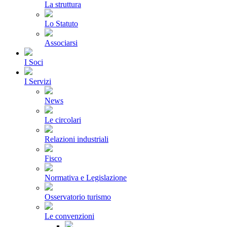
La struttura
Lo Statuto
Associarsi
I Soci
I Servizi
News
Le circolari
Relazioni industriali
Fisco
Normativa e Legislazione
Osservatorio turismo
Le convenzioni