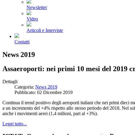
Newsletter
Video
Articoli e Interviste
Contatti
News 2019
Assaeroporti: nei primi 10 mesi del 2019 cr
Dettagli
Categoria:
News 2019
Pubblicato: 02 Dicembre 2019
Continua il trend positivo degli aeroporti italiani che nei primi dieci 
a un incremento del +4% rispetto allo stesso periodo del 2018. Nel sol
anche i movimenti aerei (1,4 milioni, pari al +3%).
Leggi tutto...