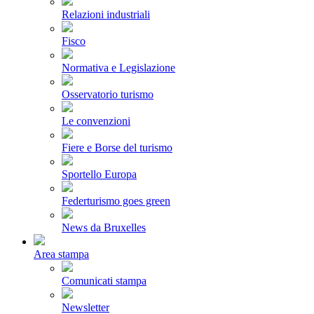
Relazioni industriali
Fisco
Normativa e Legislazione
Osservatorio turismo
Le convenzioni
Fiere e Borse del turismo
Sportello Europa
Federturismo goes green
News da Bruxelles
Area stampa
Comunicati stampa
Newsletter