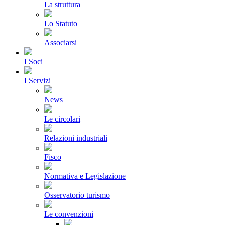
La struttura
Lo Statuto
Associarsi
I Soci
I Servizi
News
Le circolari
Relazioni industriali
Fisco
Normativa e Legislazione
Osservatorio turismo
Le convenzioni