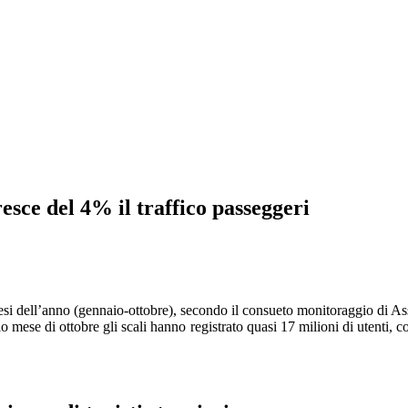
esce del 4% il traffico passeggeri
mesi dell’anno (gennaio-ottobre), secondo il consueto monitoraggio di Ass
o mese di ottobre gli scali hanno registrato quasi 17 milioni di utenti, 