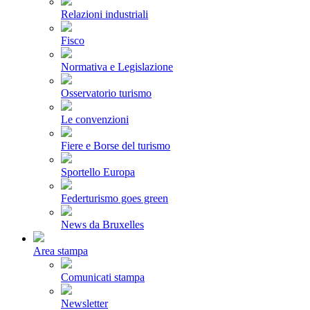
Relazioni industriali
Fisco
Normativa e Legislazione
Osservatorio turismo
Le convenzioni
Fiere e Borse del turismo
Sportello Europa
Federturismo goes green
News da Bruxelles
Area stampa
Comunicati stampa
Newsletter