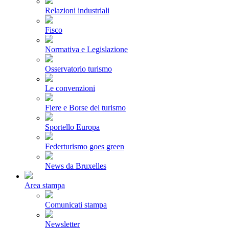
Relazioni industriali
Fisco
Normativa e Legislazione
Osservatorio turismo
Le convenzioni
Fiere e Borse del turismo
Sportello Europa
Federturismo goes green
News da Bruxelles
Area stampa
Comunicati stampa
Newsletter