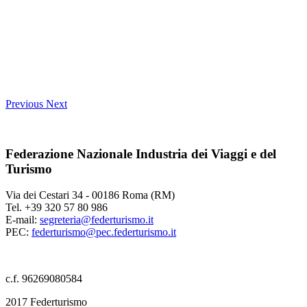
Previous
Next
Federazione Nazionale Industria dei Viaggi e del
Turismo
Via dei Cestari 34 - 00186 Roma (RM)
Tel. +39 320 57 80 986
E-mail:
segreteria@federturismo.it
PEC:
federturismo@pec.federturismo.it
c.f. 96269080584
2017 Federturismo