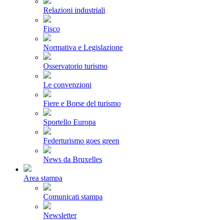
Relazioni industriali
Fisco
Normativa e Legislazione
Osservatorio turismo
Le convenzioni
Fiere e Borse del turismo
Sportello Europa
Federturismo goes green
News da Bruxelles
Area stampa
Comunicati stampa
Newsletter