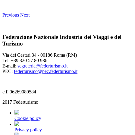
Previous
Next
Federazione Nazionale Industria dei Viaggi e del
Turismo
Via dei Cestari 34 - 00186 Roma (RM)
Tel. +39 320 57 80 986
E-mail:
segreteria@federturismo.it
PEC:
federturismo@pec.federturismo.it
c.f. 96269080584
2017 Federturismo
Cookie policy
Privacy policy