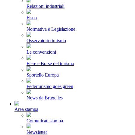
Relazioni industriali
Fisco
Normativa e Legislazione
Osservatorio turismo
Le convenzioni
Fiere e Borse del turismo
Sportello Europa
Federturismo goes green
News da Bruxelles
Area stampa
Comunicati stampa
Newsletter