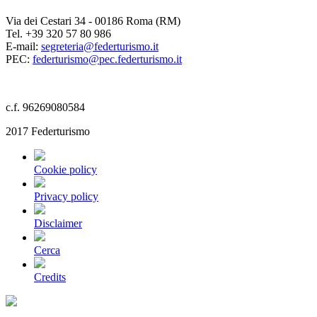
Via dei Cestari 34 - 00186 Roma (RM)
Tel. +39 320 57 80 986
E-mail:
segreteria@federturismo.it
PEC:
federturismo@pec.federturismo.it
c.f. 96269080584
2017 Federturismo
Cookie policy
Privacy policy
Disclaimer
Cerca
Credits