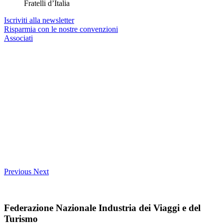
Fratelli d’Italia
Iscriviti alla newsletter
Risparmia con le nostre convenzioni
Associati
Previous
Next
Federazione Nazionale Industria dei Viaggi e del
Turismo