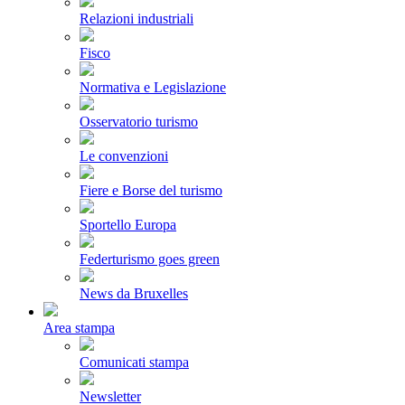
Relazioni industriali
Fisco
Normativa e Legislazione
Osservatorio turismo
Le convenzioni
Fiere e Borse del turismo
Sportello Europa
Federturismo goes green
News da Bruxelles
Area stampa
Comunicati stampa
Newsletter