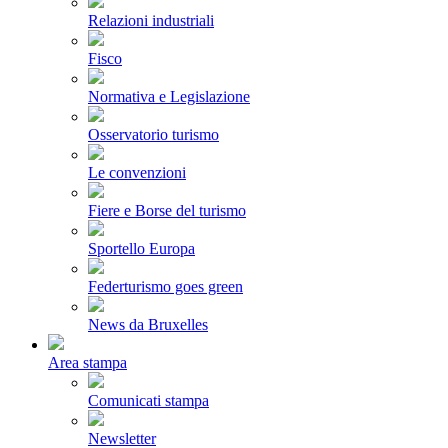
Relazioni industriali
Fisco
Normativa e Legislazione
Osservatorio turismo
Le convenzioni
Fiere e Borse del turismo
Sportello Europa
Federturismo goes green
News da Bruxelles
Area stampa
Comunicati stampa
Newsletter