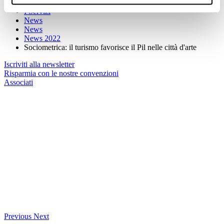
Home
I Servizi
News
News
News 2022
Sociometrica: il turismo favorisce il Pil nelle città d'arte
Iscriviti alla newsletter
Risparmia con le nostre convenzioni
Associati
Previous
Next