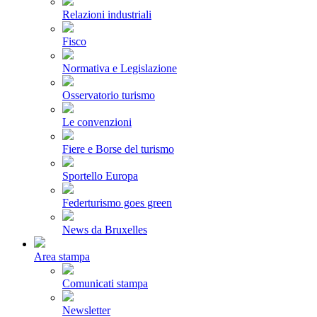
Relazioni industriali
Fisco
Normativa e Legislazione
Osservatorio turismo
Le convenzioni
Fiere e Borse del turismo
Sportello Europa
Federturismo goes green
News da Bruxelles
Area stampa
Comunicati stampa
Newsletter