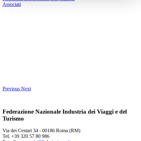
Associati
Previous
Next
Federazione Nazionale Industria dei Viaggi e del
Turismo
Via dei Cestari 34 - 00186 Roma (RM)
Tel. +39 320 57 80 986