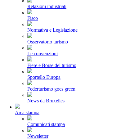
Relazioni industriali
Fisco
Normativa e Legislazione
Osservatorio turismo
Le convenzioni
Fiere e Borse del turismo
Sportello Europa
Federturismo goes green
News da Bruxelles
Area stampa
Comunicati stampa
Newsletter