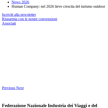
News 2026
Human Company: nel 2026 lieve crescita del turismo outdoor
Iscriviti alla newsletter
Risparmia con le nostre convenzioni
Associati
Previous
Next
Federazione Nazionale Industria dei Viaggi e del