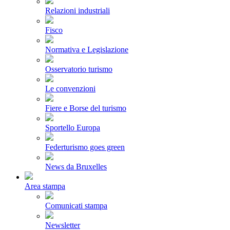
Relazioni industriali
Fisco
Normativa e Legislazione
Osservatorio turismo
Le convenzioni
Fiere e Borse del turismo
Sportello Europa
Federturismo goes green
News da Bruxelles
Area stampa
Comunicati stampa
Newsletter