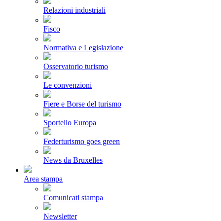
Relazioni industriali
Fisco
Normativa e Legislazione
Osservatorio turismo
Le convenzioni
Fiere e Borse del turismo
Sportello Europa
Federturismo goes green
News da Bruxelles
Area stampa
Comunicati stampa
Newsletter