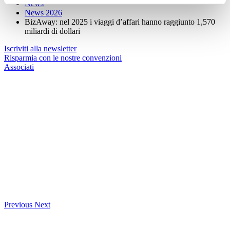
News
News 2026
BizAway: nel 2025 i viaggi d’affari hanno raggiunto 1,570
miliardi di dollari
Iscriviti alla newsletter
Risparmia con le nostre convenzioni
Associati
Previous
Next