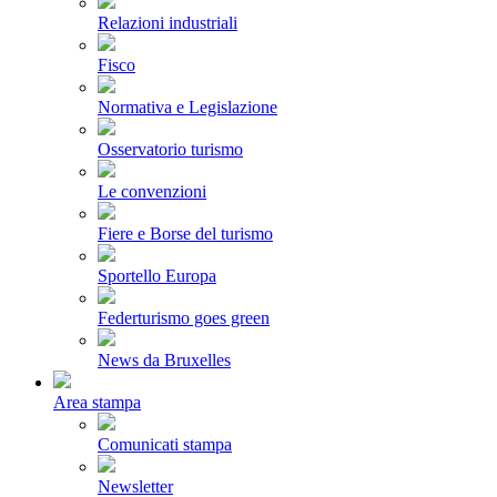
Relazioni industriali
Fisco
Normativa e Legislazione
Osservatorio turismo
Le convenzioni
Fiere e Borse del turismo
Sportello Europa
Federturismo goes green
News da Bruxelles
Area stampa
Comunicati stampa
Newsletter