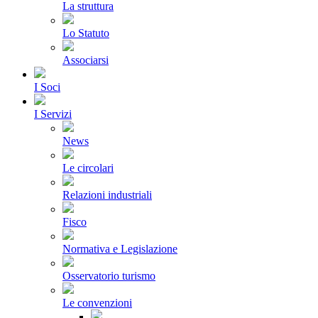
La struttura
Lo Statuto
Associarsi
I Soci
I Servizi
News
Le circolari
Relazioni industriali
Fisco
Normativa e Legislazione
Osservatorio turismo
Le convenzioni