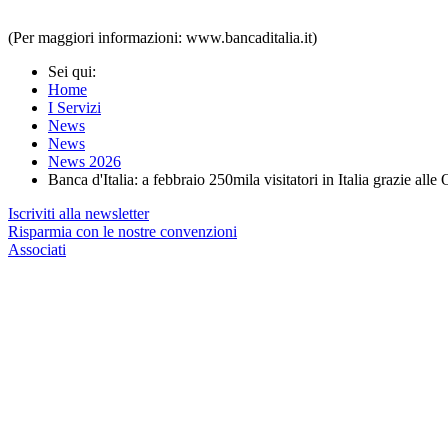
(Per maggiori informazioni: www.bancaditalia.it)
Sei qui:
Home
I Servizi
News
News
News 2026
Banca d'Italia: a febbraio 250mila visitatori in Italia grazie alle
Iscriviti alla newsletter
Risparmia con le nostre convenzioni
Associati