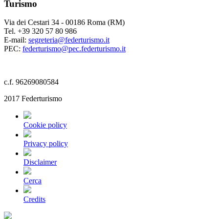
Turismo
Via dei Cestari 34 - 00186 Roma (RM)
Tel. +39 320 57 80 986
E-mail:
segreteria@federturismo.it
PEC:
federturismo@pec.federturismo.it
c.f. 96269080584
2017 Federturismo
Cookie policy
Privacy policy
Disclaimer
Cerca
Credits