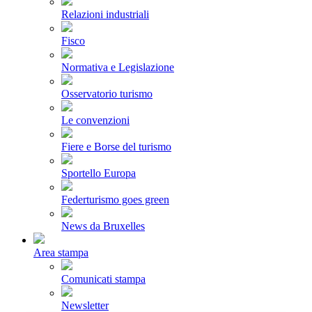
Relazioni industriali
Fisco
Normativa e Legislazione
Osservatorio turismo
Le convenzioni
Fiere e Borse del turismo
Sportello Europa
Federturismo goes green
News da Bruxelles
Area stampa
Comunicati stampa
Newsletter