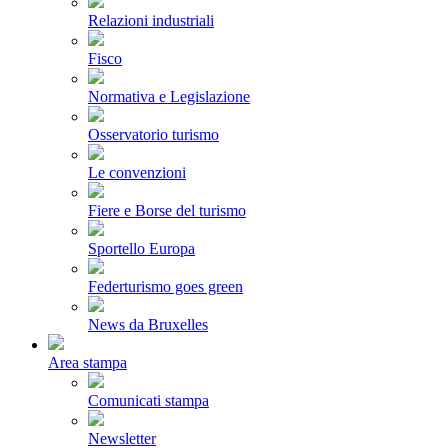
Relazioni industriali
Fisco
Normativa e Legislazione
Osservatorio turismo
Le convenzioni
Fiere e Borse del turismo
Sportello Europa
Federturismo goes green
News da Bruxelles
Area stampa
Comunicati stampa
Newsletter