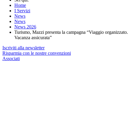
Home
I Servizi
News
News
News 2026
Turismo, Mazzi presenta la campagna “Viaggio organizzato.
Vacanza assicurata”
Iscriviti alla newsletter
Risparmia con le nostre convenzioni
Associati