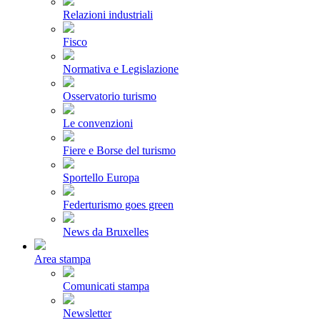
Relazioni industriali
Fisco
Normativa e Legislazione
Osservatorio turismo
Le convenzioni
Fiere e Borse del turismo
Sportello Europa
Federturismo goes green
News da Bruxelles
Area stampa
Comunicati stampa
Newsletter