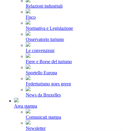
Relazioni industriali
Fisco
Normativa e Legislazione
Osservatorio turismo
Le convenzioni
Fiere e Borse del turismo
Sportello Europa
Federturismo goes green
News da Bruxelles
Area stampa
Comunicati stampa
Newsletter