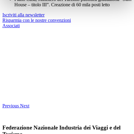
House – titolo III”. Creazione di 60 mila posti letto
Iscriviti alla newsletter
Risparmia con le nostre convenzioni
Associati
Previous
Next
Federazione Nazionale Industria dei Viaggi e del