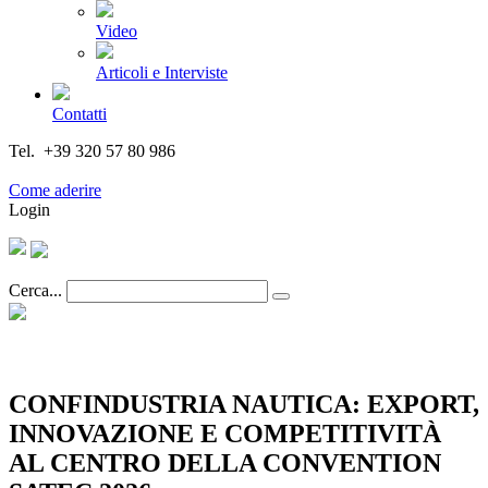
Video
Articoli e Interviste
Contatti
Tel. +39 320 57 80 986
Email segreteria@federturismo.it
Come aderire
Login
Cerca...
CONFINDUSTRIA NAUTICA: EXPORT,
INNOVAZIONE E COMPETITIVITÀ
AL CENTRO DELLA CONVENTION