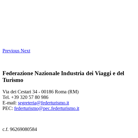
Previous
Next
Federazione Nazionale Industria dei Viaggi e del
Turismo
Via dei Cestari 34 - 00186 Roma (RM)
Tel. +39 320 57 80 986
E-mail:
segreteria@federturismo.it
PEC:
federturismo@pec.federturismo.it
c.f. 96269080584