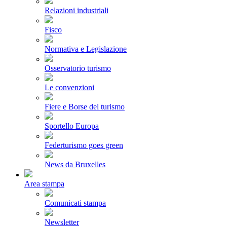
Relazioni industriali
Fisco
Normativa e Legislazione
Osservatorio turismo
Le convenzioni
Fiere e Borse del turismo
Sportello Europa
Federturismo goes green
News da Bruxelles
Area stampa
Comunicati stampa
Newsletter