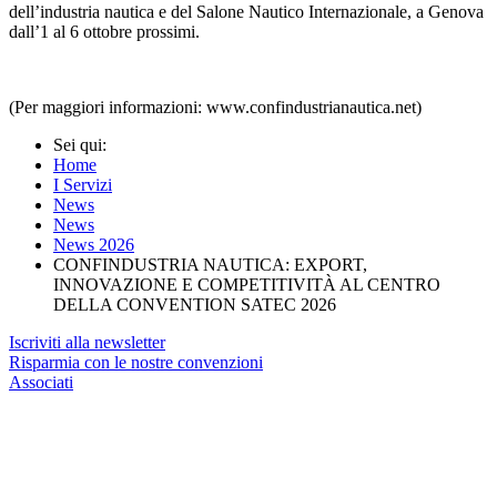
dell’industria nautica e del Salone Nautico Internazionale, a Genova
dall’1 al 6 ottobre prossimi.
(Per maggiori informazioni: www.confindustrianautica.net)
Sei qui:
Home
I Servizi
News
News
News 2026
CONFINDUSTRIA NAUTICA: EXPORT,
INNOVAZIONE E COMPETITIVITÀ AL CENTRO
DELLA CONVENTION SATEC 2026
Iscriviti alla newsletter
Risparmia con le nostre convenzioni
Associati