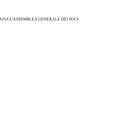
AZIA L'ASSEMBLEA GENERALE DEI SOCI