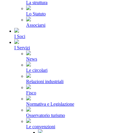
La struttura
Lo Statuto
Associarsi
I Soci
I Servizi
News
Le circolari
Relazioni industriali
Fisco
Normativa e Legislazione
Osservatorio turismo
Le convenzioni