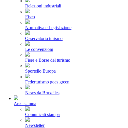
Relazioni industriali
Fisco
Normativa e Legislazione
Osservatorio turismo
Le convenzioni
Fiere e Borse del turismo
Sportello Europa
Federturismo goes green
News da Bruxelles
Area stampa
Comunicati stampa
Newsletter