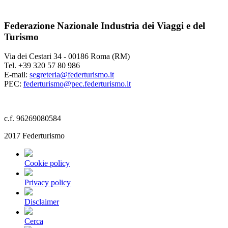
Federazione Nazionale Industria dei Viaggi e del
Turismo
Via dei Cestari 34 - 00186 Roma (RM)
Tel. +39 320 57 80 986
E-mail:
segreteria@federturismo.it
PEC:
federturismo@pec.federturismo.it
c.f. 96269080584
2017 Federturismo
Cookie policy
Privacy policy
Disclaimer
Cerca