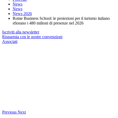
News
News
News 2026
Rome Business School: le proiezioni per il turismo italiano
sfiorano i 480 milioni di presenze nel 2026
Iscriviti alla newsletter
Risparmia con le nostre convenzioni
Associati
Previous
Next