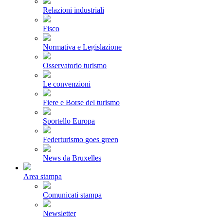
Relazioni industriali
Fisco
Normativa e Legislazione
Osservatorio turismo
Le convenzioni
Fiere e Borse del turismo
Sportello Europa
Federturismo goes green
News da Bruxelles
Area stampa
Comunicati stampa
Newsletter