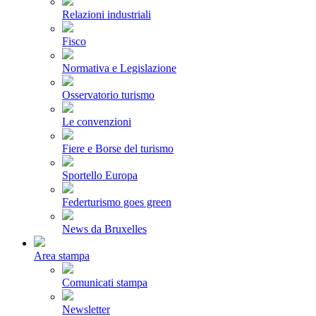
Relazioni industriali
Fisco
Normativa e Legislazione
Osservatorio turismo
Le convenzioni
Fiere e Borse del turismo
Sportello Europa
Federturismo goes green
News da Bruxelles
Area stampa
Comunicati stampa
Newsletter