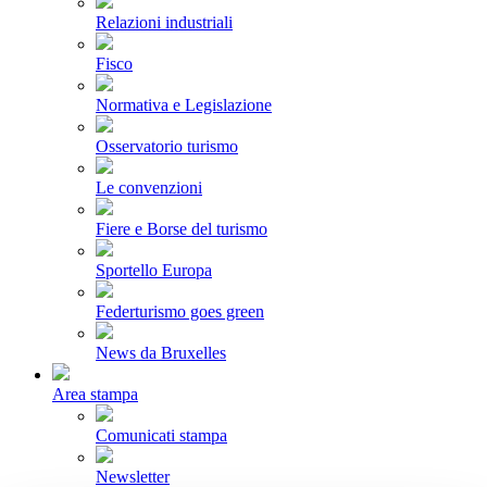
Relazioni industriali
Fisco
Normativa e Legislazione
Osservatorio turismo
Le convenzioni
Fiere e Borse del turismo
Sportello Europa
Federturismo goes green
News da Bruxelles
Area stampa
Comunicati stampa
Newsletter