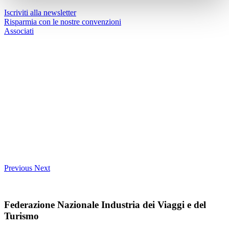
Iscriviti alla newsletter
Risparmia con le nostre convenzioni
Associati
Previous
Next
Federazione Nazionale Industria dei Viaggi e del
Turismo