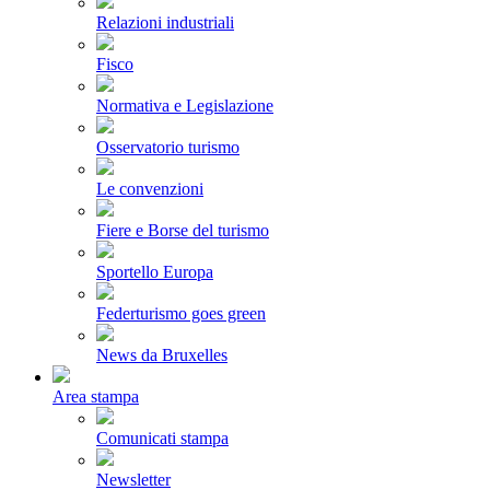
Relazioni industriali
Fisco
Normativa e Legislazione
Osservatorio turismo
Le convenzioni
Fiere e Borse del turismo
Sportello Europa
Federturismo goes green
News da Bruxelles
Area stampa
Comunicati stampa
Newsletter