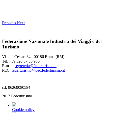
Previous
Next
Federazione Nazionale Industria dei Viaggi e del
Turismo
Via dei Cestari 34 - 00186 Roma (RM)
Tel. +39 320 57 80 986
E-mail:
segreteria@federturismo.it
PEC:
federturismo@pec.federturismo.it
c.f. 96269080584
2017 Federturismo
Cookie policy