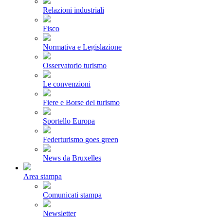
Relazioni industriali
Fisco
Normativa e Legislazione
Osservatorio turismo
Le convenzioni
Fiere e Borse del turismo
Sportello Europa
Federturismo goes green
News da Bruxelles
Area stampa
Comunicati stampa
Newsletter