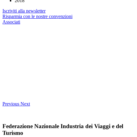
2018
Iscriviti alla newsletter
Risparmia con le nostre convenzioni
Associati
Previous
Next
Federazione Nazionale Industria dei Viaggi e del
Turismo