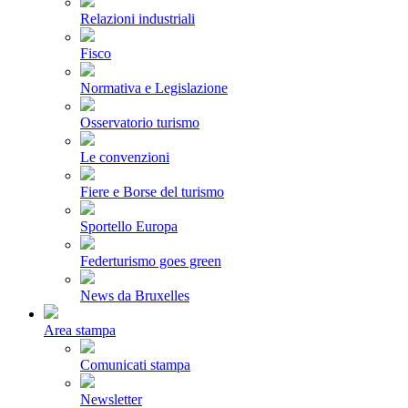
Relazioni industriali
Fisco
Normativa e Legislazione
Osservatorio turismo
Le convenzioni
Fiere e Borse del turismo
Sportello Europa
Federturismo goes green
News da Bruxelles
Area stampa
Comunicati stampa
Newsletter