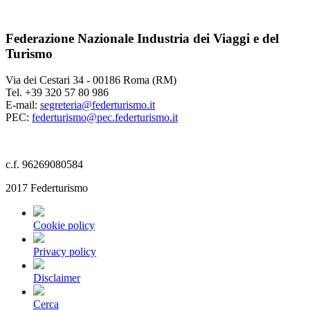
Federazione Nazionale Industria dei Viaggi e del
Turismo
Via dei Cestari 34 - 00186 Roma (RM)
Tel. +39 320 57 80 986
E-mail:
segreteria@federturismo.it
PEC:
federturismo@pec.federturismo.it
c.f. 96269080584
2017 Federturismo
Cookie policy
Privacy policy
Disclaimer
Cerca