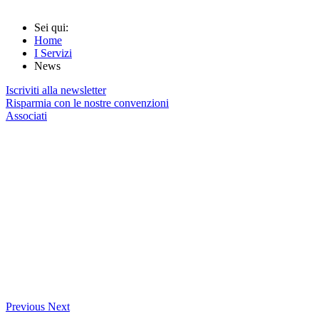
Sei qui:
Home
I Servizi
News
Iscriviti alla newsletter
Risparmia con le nostre convenzioni
Associati
Previous
Next