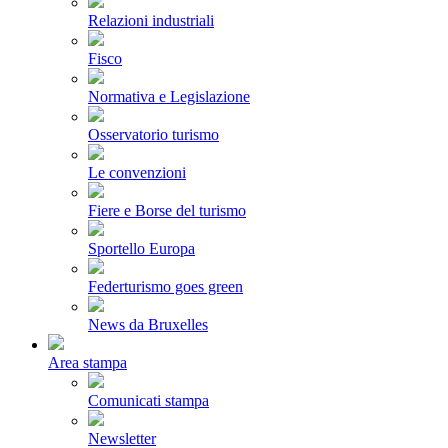
Relazioni industriali
Fisco
Normativa e Legislazione
Osservatorio turismo
Le convenzioni
Fiere e Borse del turismo
Sportello Europa
Federturismo goes green
News da Bruxelles
Area stampa
Comunicati stampa
Newsletter