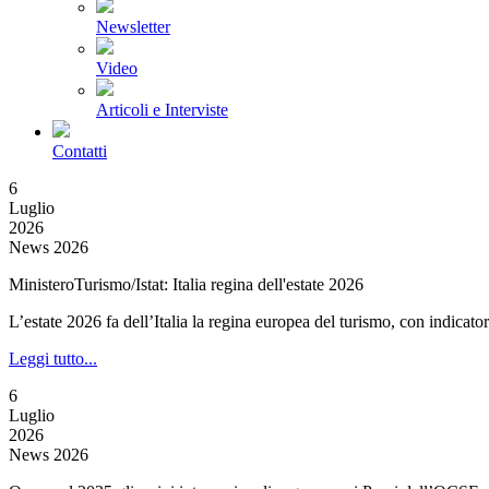
Newsletter
Video
Articoli e Interviste
Contatti
6
Luglio
2026
News 2026
MinisteroTurismo/Istat: Italia regina dell'estate 2026
L’estate 2026 fa dell’Italia la regina europea del turismo, con indicatori
Leggi tutto...
6
Luglio
2026
News 2026