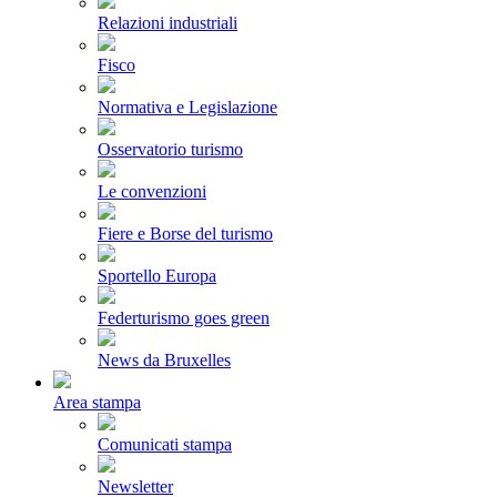
Relazioni industriali
Fisco
Normativa e Legislazione
Osservatorio turismo
Le convenzioni
Fiere e Borse del turismo
Sportello Europa
Federturismo goes green
News da Bruxelles
Area stampa
Comunicati stampa
Newsletter