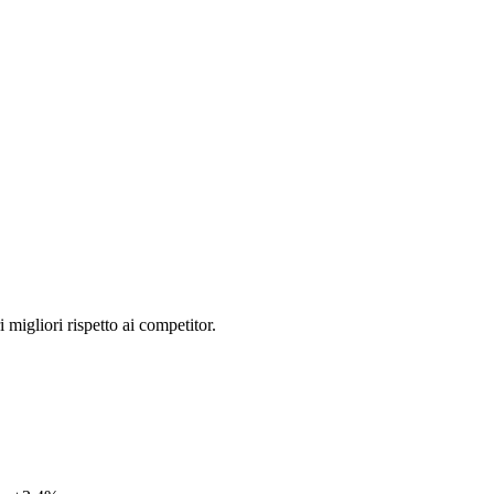
 migliori rispetto ai competitor.