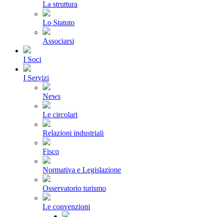
La struttura
Lo Statuto
Associarsi
I Soci
I Servizi
News
Le circolari
Relazioni industriali
Fisco
Normativa e Legislazione
Osservatorio turismo
Le convenzioni