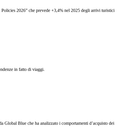
 Policies 2026” che prevede +3,4% nel 2025 degli arrivi turistici
ndenze in fatto di viaggi.
a da Global Blue che ha analizzato i comportamenti d’acquisto dei