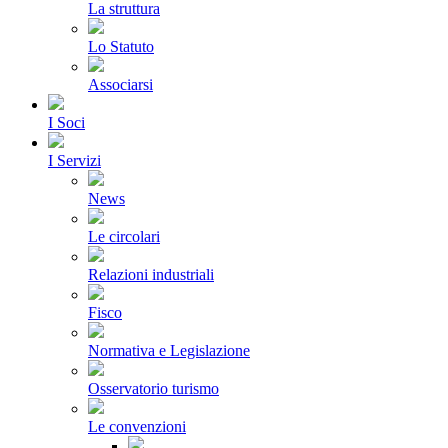
La struttura
Lo Statuto
Associarsi
I Soci
I Servizi
News
Le circolari
Relazioni industriali
Fisco
Normativa e Legislazione
Osservatorio turismo
Le convenzioni