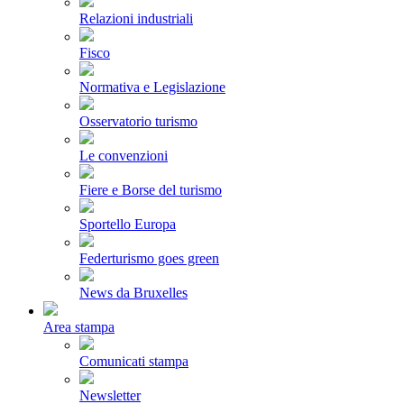
Relazioni industriali
Fisco
Normativa e Legislazione
Osservatorio turismo
Le convenzioni
Fiere e Borse del turismo
Sportello Europa
Federturismo goes green
News da Bruxelles
Area stampa
Comunicati stampa
Newsletter