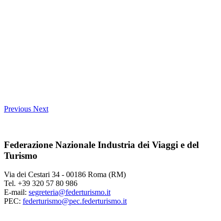
Previous
Next
Federazione Nazionale Industria dei Viaggi e del
Turismo
Via dei Cestari 34 - 00186 Roma (RM)
Tel. +39 320 57 80 986
E-mail:
segreteria@federturismo.it
PEC:
federturismo@pec.federturismo.it