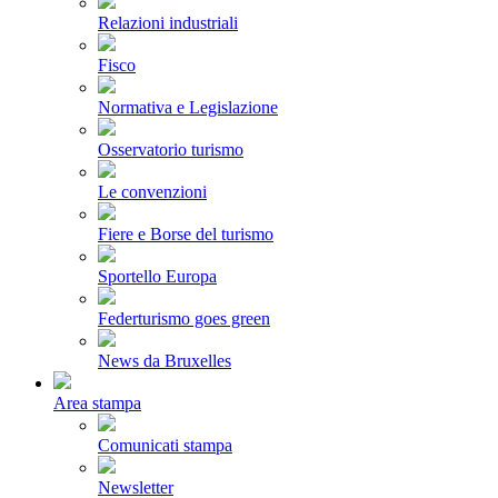
Relazioni industriali
Fisco
Normativa e Legislazione
Osservatorio turismo
Le convenzioni
Fiere e Borse del turismo
Sportello Europa
Federturismo goes green
News da Bruxelles
Area stampa
Comunicati stampa
Newsletter