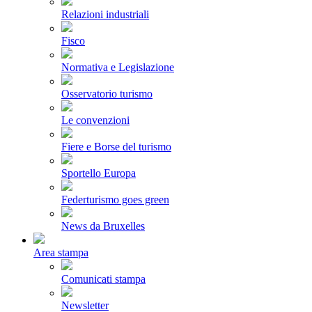
Relazioni industriali
Fisco
Normativa e Legislazione
Osservatorio turismo
Le convenzioni
Fiere e Borse del turismo
Sportello Europa
Federturismo goes green
News da Bruxelles
Area stampa
Comunicati stampa
Newsletter