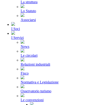
La struttura
Lo Statuto
Associarsi
I Soci
I Servizi
News
Le circolari
Relazioni industriali
Fisco
Normativa e Legislazione
Osservatorio turismo
Le convenzioni