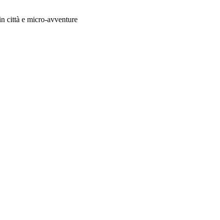
in città e micro-avventure