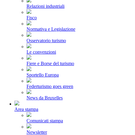
Relazioni industriali
Fisco
Normativa e Legislazione
Osservatorio turismo
Le convenzioni
Fiere e Borse del turismo
Sportello Europa
Federturismo goes green
News da Bruxelles
Area stampa
Comunicati stampa
Newsletter