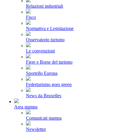
Relazioni industriali
Fisco
Normativa e Legislazione
Osservatorio turismo
Le convenzioni
Fiere e Borse del turismo
Sportello Europa
Federturismo goes green
News da Bruxelles
Area stampa
Comunicati stampa
Newsletter