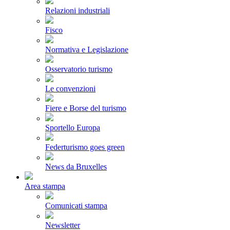
Relazioni industriali
Fisco
Normativa e Legislazione
Osservatorio turismo
Le convenzioni
Fiere e Borse del turismo
Sportello Europa
Federturismo goes green
News da Bruxelles
Area stampa
Comunicati stampa
Newsletter