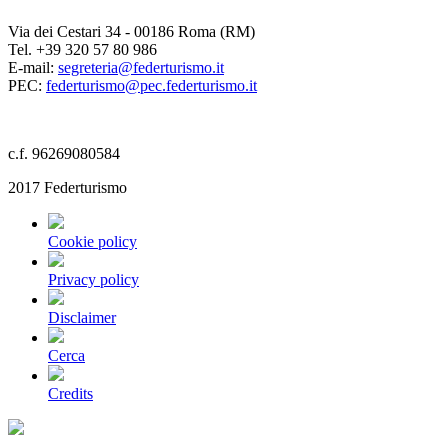
Via dei Cestari 34 - 00186 Roma (RM)
Tel. +39 320 57 80 986
E-mail:
segreteria@federturismo.it
PEC:
federturismo@pec.federturismo.it
c.f. 96269080584
2017 Federturismo
Cookie policy
Privacy policy
Disclaimer
Cerca
Credits