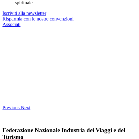
spirituale
Iscriviti alla newsletter
Risparmia con le nostre convenzioni
Associati
Previous
Next
Federazione Nazionale Industria dei Viaggi e del
Turismo