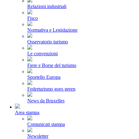
Relazioni industriali
Fisco
Normativa e Legislazione
Osservatorio turismo
Le convenzioni
Fiere e Borse del turismo
Sportello Europa
Federturismo goes green
News da Bruxelles
Area stampa
Comunicati stampa
Newsletter