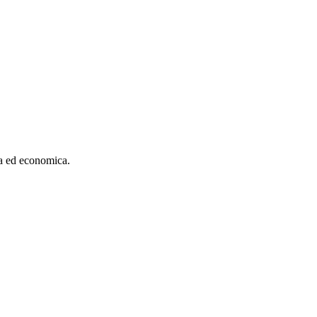
ca ed economica.