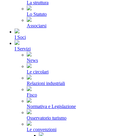
La struttura
Lo Statuto
Associarsi
I Soci
I Servizi
News
Le circolari
Relazioni industriali
Fisco
Normativa e Legislazione
Osservatorio turismo
Le convenzioni