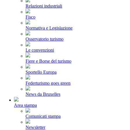
Relazioni industriali
Fisco
Normativa e Legislazione
Osservatorio turismo
Le convenzioni
Fiere e Borse del turismo
Sportello Europa
Federturismo goes green
News da Bruxelles
Area stampa
Comunicati stampa
Newsletter